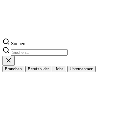
Suchen...
Branchen
Berufsbilder
Jobs
Unternehmen