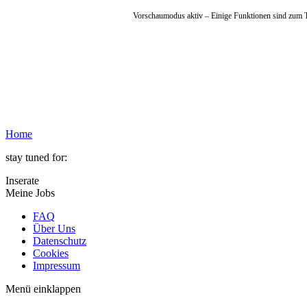
Vorschaumodus aktiv – Einige Funktionen sind zum Te
Home
stay tuned for:
Inserate
Meine Jobs
FAQ
Über Uns
Datenschutz
Cookies
Impressum
Menü einklappen